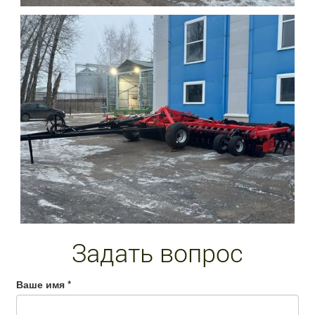
Задать вопрос
Ваше имя
*