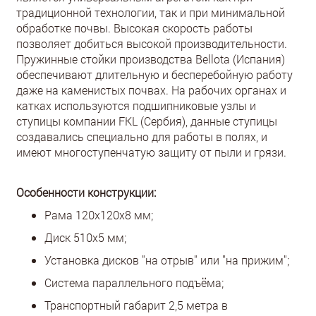
традиционной технологии, так и при минимальной
обработке почвы. Высокая скорость работы
позволяет добиться высокой производительности.
Пружинные стойки производства Bellota (Испания)
обеспечивают длительную и бесперебойную работу
даже на каменистых почвах. На рабочих органах и
катках используются подшипниковые узлы и
ступицы компании FKL (Сербия), данные ступицы
создавались специально для работы в полях, и
имеют многоступенчатую защиту от пыли и грязи.
Особенности конструкции:
Рама 120х120х8 мм;
Диск 510х5 мм;
Установка дисков "на отрыв" или "на прижим";
Система параллельного подъёма;
Транспортный габарит 2,5 метра в