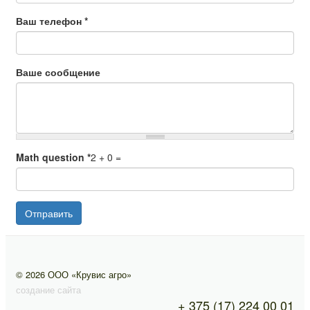
Ваш телефон
*
Ваше сообщение
Math question
*
2 + 0 =
Отправить
© 2026 ООО «Крувис агро»
создание сайта
+ 375 (17) 224 00 01